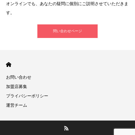
オンラインでも、あなたの疑問に個別にご説明させていただきま
す。
問い合わせページ
お問い合わせ
加盟店募集
プライバシーポリシー
運営チーム