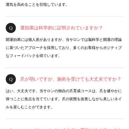
運気を高めることを目指しています。
運効果は科学的に証明されていますか？
開運効果には個人差がありますが、当サロンでは脳科学と開運の理論
に基づいたアプローチを採用しており、多くのお客様からポジティブ
なフィードバックを得ています。
爪が弱いですが、施術を受けても大丈夫ですか？
はい、大丈夫です。当サロンの独自の爪育成コースは、爪を健やかに
保つことに焦点を当てています。爪の状態を改善しながら美しいネイ
ルを楽しむことができます。