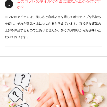
このコフレのネイルで本当に運気が上がるのです
か？
コフレのアイテムは、美しさと心地よさを通じてポジティブな気持ち
を促し、それが運気向上につながると考えています。直接的な運気の
上昇を保証するものではありませんが、多くのお客様から好評をいた
だいております。