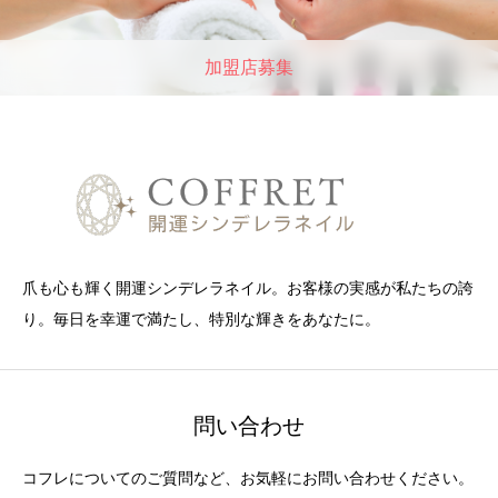
加盟店募集
爪も心も輝く開運シンデレラネイル。お客様の実感が私たちの誇
り。毎日を幸運で満たし、特別な輝きをあなたに。
問い合わせ
コフレについてのご質問など、お気軽にお問い合わせください。