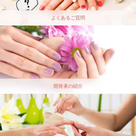
よくあるご質問
開発者の紹介