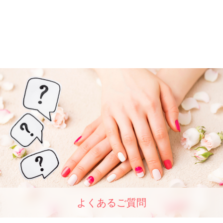
よくあるご質問