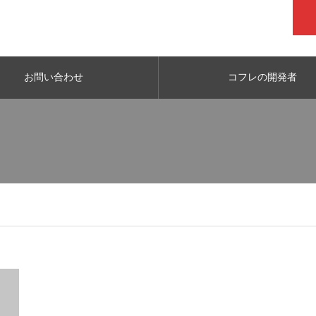
お問い合わせ
コフレの開発者