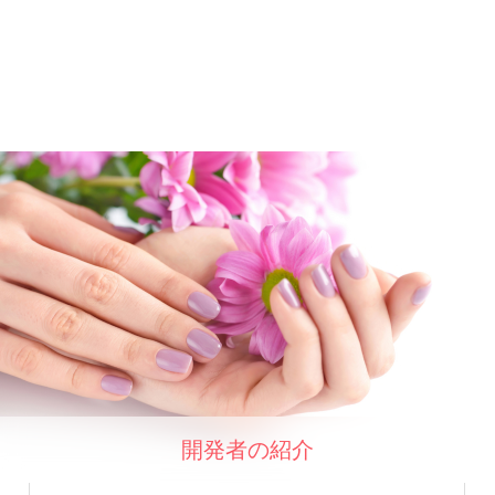
開発者の紹介