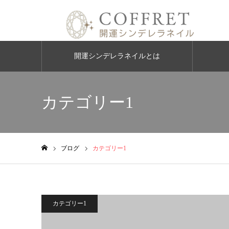
開運シンデレラネイルとは
カテゴリー1
ブログ
カテゴリー1
ホーム
カテゴリー1