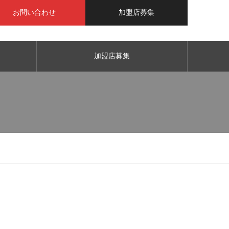
お問い合わせ
加盟店募集
加盟店募集