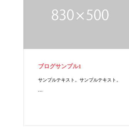
ブログサンプル1
サンプルテキスト。サンプルテキスト。
…