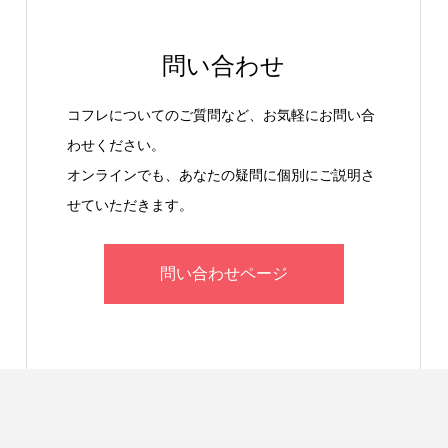
問い合わせ
コフレについてのご質問など、お気軽にお問い合
わせください。
オンラインでも、あなたの疑問に個別にご説明さ
せていただきます。
問い合わせページ