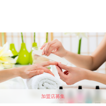
加盟店募集