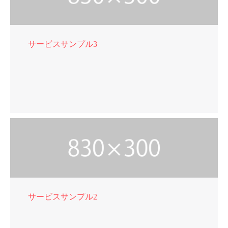
サービスサンプル3
サービスサンプル2