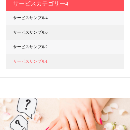
サービスカテゴリー4
サービスサンプル4
サービスサンプル3
サービスサンプル2
サービスサンプル1