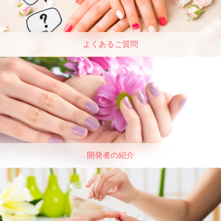
よくあるご質問
開発者の紹介