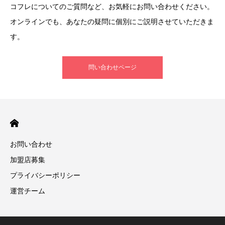
コフレについてのご質問など、お気軽にお問い合わせください。
オンラインでも、あなたの疑問に個別にご説明させていただきま
す。
問い合わせページ
お問い合わせ
加盟店募集
プライバシーポリシー
運営チーム