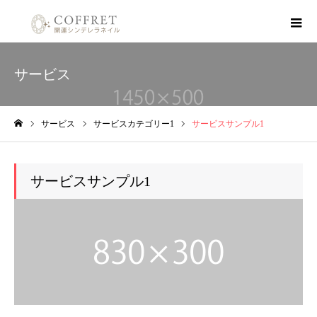
サービス
サービス
サービスカテゴリー1
サービスサンプル1
ホーム
サービスサンプル1