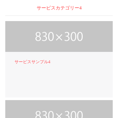
サービスカテゴリー4
サービスサンプル4