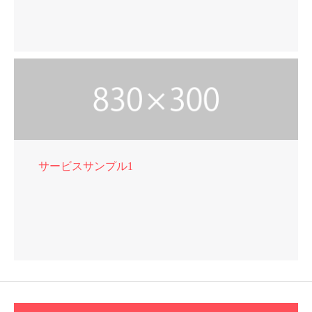
サービスサンプル1